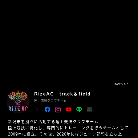
ABOUT ME
RizeAC track＆field
陸上競技クラブチーム
新潟市を拠点に活動する陸上競技クラブチーム
陸上競技に特化し、専門的にトレーニングを行うチームとして
2009年に設立。その後、2020年にはジュニア部門を立ち上