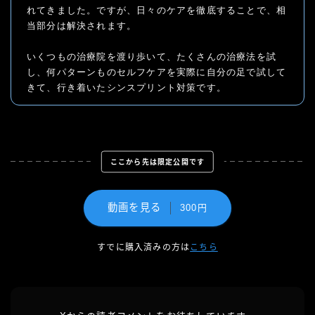
れてきました。ですが、日々のケアを徹底することで、相
当部分は解決されます。

いくつもの治療院を渡り歩いて、たくさんの治療法を試
し、何パターンものセルフケアを実際に自分の足で試して
きて、行き着いたシンスプリント対策です。
ここから先は限定公開です
動画を見る
300円
すでに購入済みの方は
こちら