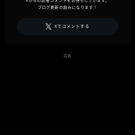
Xからの読者コメントをお待ちしています。
ブログ更新の励みになります！
Xでコメントする
広告