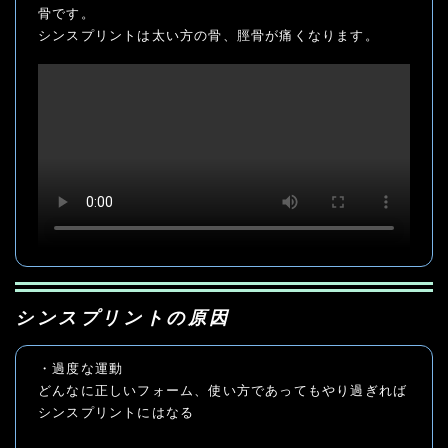
骨です。

シンスプリントは太い方の骨、脛骨が痛くなります。
シンスプリントの原因
・過度な運動

どんなに正しいフォーム、使い方であってもやり過ぎれば
シンスプリントにはなる
