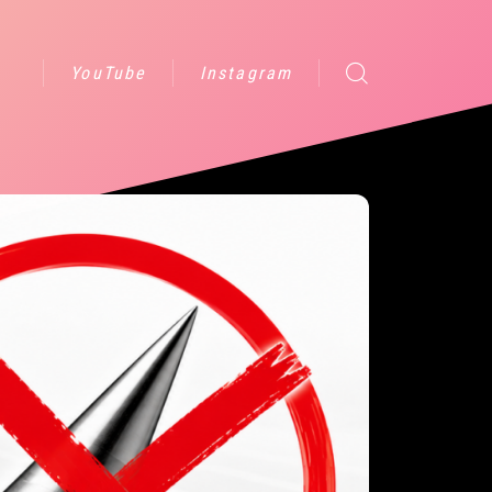
YouTube
Instagram