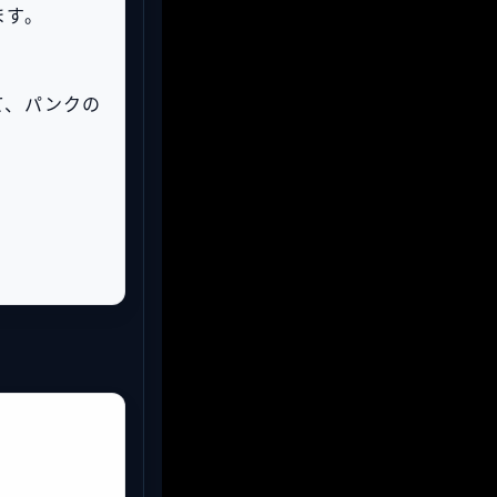
ます。
て、パンクの