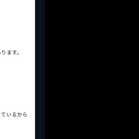
あります。
っているから