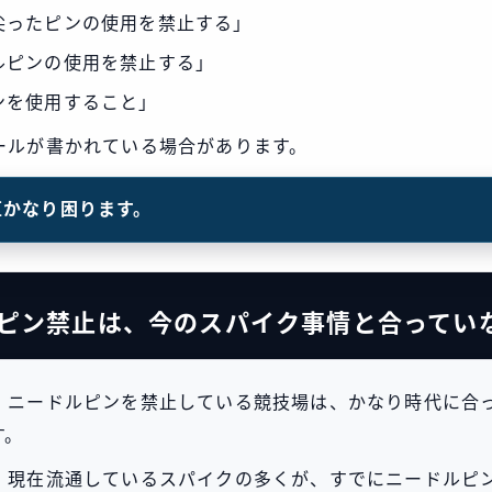
尖ったピンの使用を禁止する」
ルピンの使用を禁止する」
ンを使用すること」
ールが書かれている場合があります。
直かなり困ります。
ピン禁止は、今のスパイク事情と合ってい
、ニードルピンを禁止している競技場は、かなり時代に合
す。
、現在流通しているスパイクの多くが、すでにニードルピ