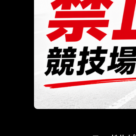
役立つ情報