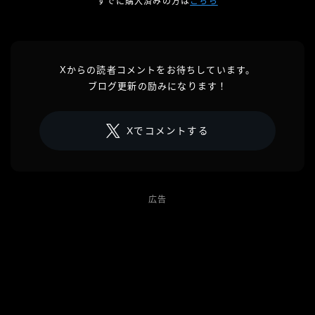
すでに購入済みの方は
こちら
Xからの読者コメントをお待ちしています。
ブログ更新の励みになります！
Xでコメントする
広告