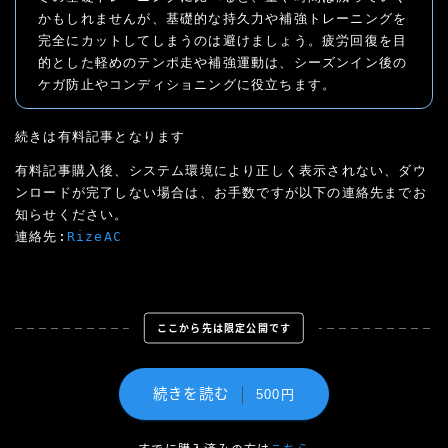
かもしれませんが、基礎的な持久力や補強トレーニングを
完全にカットしてしまうのは避けましょう。疲労回復を目
的とした軽めのテンポ走や補強運動は、シーズンイン後の
ケガ防止やコンディショニングに役立ちます。
続きは有料記事となります
有料記事購入後、システム環境により正しく表示されない、ダウ
ンロードが完了しない場合は、お手数ですが以下の連絡先までお
知らせください。
連絡先:
RizeAC
ここから先は限定公開です
続きを読む
500円