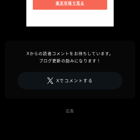
楽天市場で見る
Xからの読者コメントをお待ちしています。
ブログ更新の励みになります！
Xでコメントする
広告