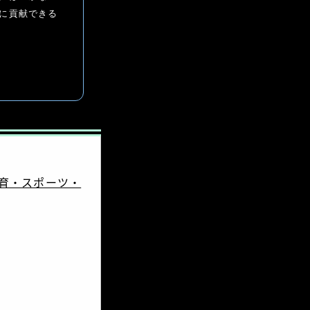
に貢献できる
体育・スポーツ・