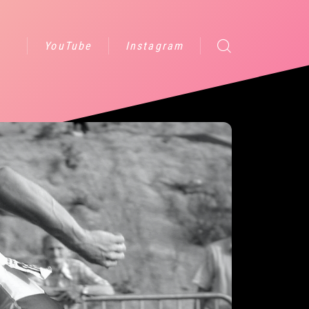
YouTube
Instagram