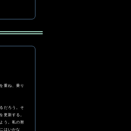
を重ね、乗り
るだろう。そ
を更新する。
よう。私の努
にはいかな