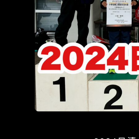
2024試合結果