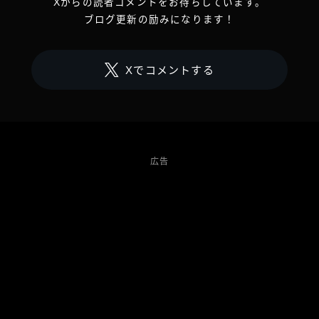
Xからの読者コメントをお待ちしています。
ブログ更新の励みになります！
Xでコメントする
広告