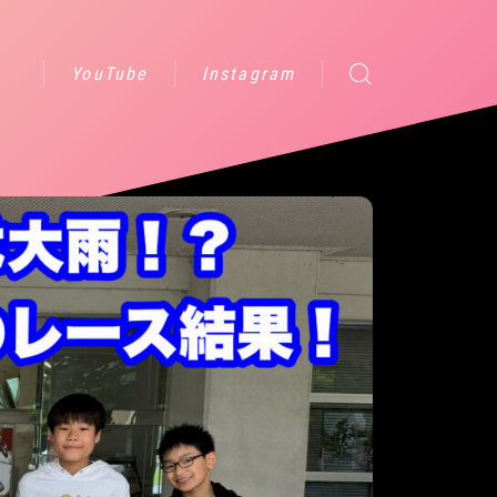
YouTube
Instagram