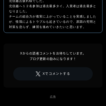
北信越お疲れ様でした。
北信越へ１２名参加は過去最多タイ。入賞者は過去最多と
なりました。
チームの総合力が着実に上がっていることを実感しました
が、怪我によるトラブルも起きているので、原因の究明と
対策を怠らず、練習を進めていきたいと思います。
Xからの読者コメントをお待ちしています。
ブログ更新の励みになります！
Xでコメントする
広告