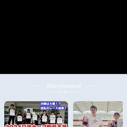
Recommend
こちらの記事もどうぞ