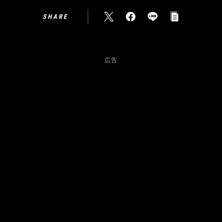
SHARE
広告