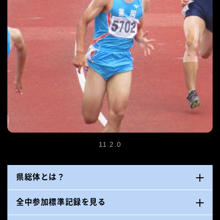
11.2.0
県総体とは？
全中参加標準記録を見る