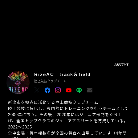
ABOUT ME
RizeAC track＆field
陸上競技クラブチーム
新潟市を拠点に活動する陸上競技クラブチーム
陸上競技に特化し、専門的にトレーニングを行うチームとして
2009年に設立。その後、2020年にはジュニア部門を立ち上
げ、全国トップクラスのジュニアアスリートを育成している。
2022〜2025
全中出場：毎年複数名が全国の舞台へ出場しています（4年間