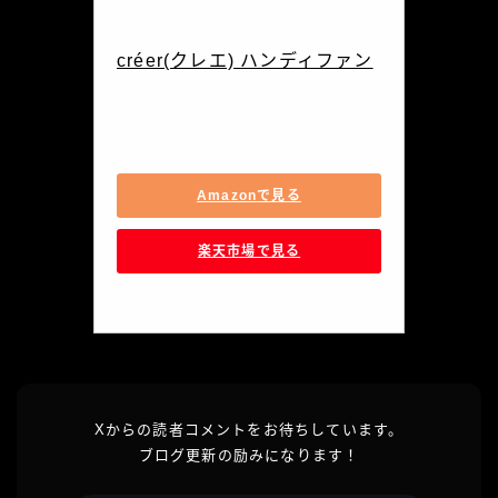
créer(クレエ) ハンディファン
Y0706
Amazonで見る
楽天市場で見る
Xからの読者コメントをお待ちしています。
ブログ更新の励みになります！