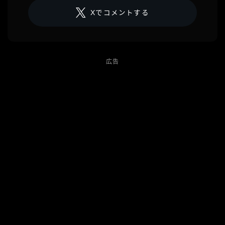
Xでコメントする
広告