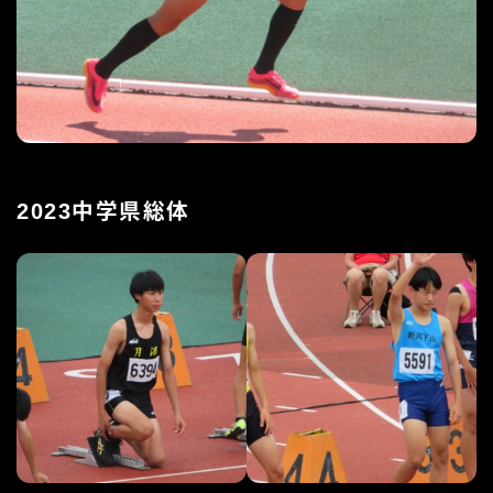
2023試合結果
2023中学県総体