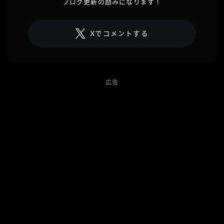
ブログ更新の励みになります！
Xでコメントする
広告