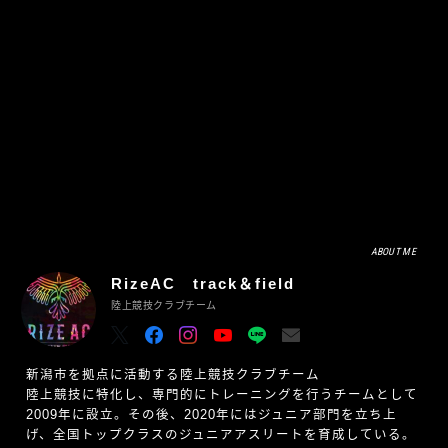
ABOUT ME
RizeAC track＆field
陸上競技クラブチーム
新潟市を拠点に活動する陸上競技クラブチーム
陸上競技に特化し、専門的にトレーニングを行うチームとして
2009年に設立。その後、2020年にはジュニア部門を立ち上
げ、全国トップクラスのジュニアアスリートを育成している。