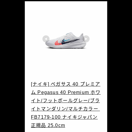
NIKE(ナイキ)
[ナイキ] ペガサス 40 プレミア
ム Pegasus 40 Premium ホワ
イト/フットボールグレー/ブラ
イトマンダリン/マルチカラー 
FB7179-100 ナイキジャパン
正規品 25.0cm