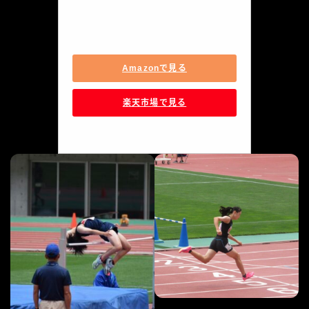
FB7179-100
Amazonで見る
楽天市場で見る