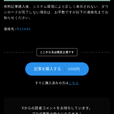
有料記事購入後、システム環境により正しく表示されない、ダウ
ンロードが完了しない場合は、お手数ですが以下の連絡先までお
知らせください。

連絡先:
Riz
eAC
ここから先は限定公開です
記事を購入する
1000円
すでに購入済みの方は
こちら
Xからの読者コメントをお待ちしています。
ブログ更新の励みになります！