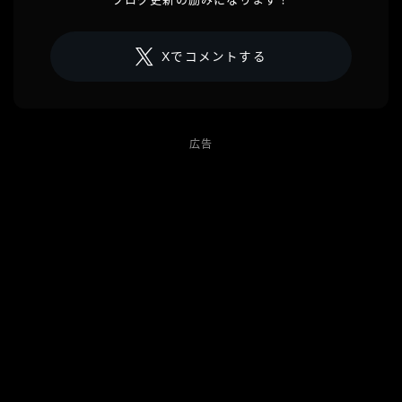
Xでコメントする
広告