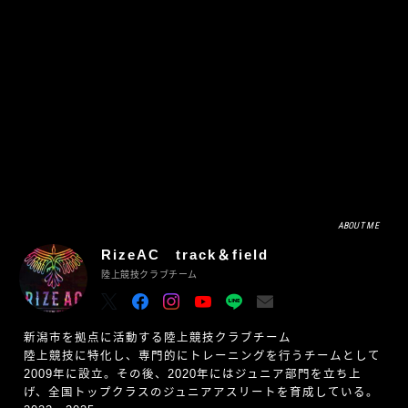
ABOUT ME
RizeAC track＆field
陸上競技クラブチーム
新潟市を拠点に活動する陸上競技クラブチーム
陸上競技に特化し、専門的にトレーニングを行うチームとして
2009年に設立。その後、2020年にはジュニア部門を立ち上
げ、全国トップクラスのジュニアアスリートを育成している。