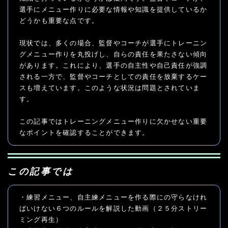
選手にメニュー作りに必要な情報や知識を提供しているか
どうかも重要な点です。

現状では、多くの場合、監督やコーチが選手にトレーニン
グメニュー作りを丸投げし、自らの責任を果たさない傾向
があります。これにより、選手の自主性や自己責任が強調
される一方で、監督やコーチとしての責任を放棄するケー
スも増えています。このような状況は問題とされていま
す。

この記事ではトレーニングメニュー作りに欠かせない重要
なポイントを確認することができます。
この記事では
・練習メニュー、自主練メニューを作る際にの守らなけれ
ばいけない６つのルールを解説した動画（２５分ストリー
ミング再生）
