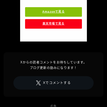
Amazonで見る
楽天市場で見る
Xからの読者コメントをお待ちしています。
ブログ更新の励みになります！
Xでコメントする
広告