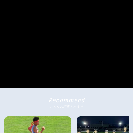
Recommend
こちらの記事もどうぞ