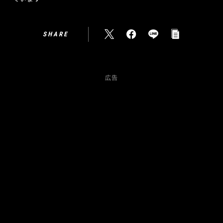
SHARE
広告